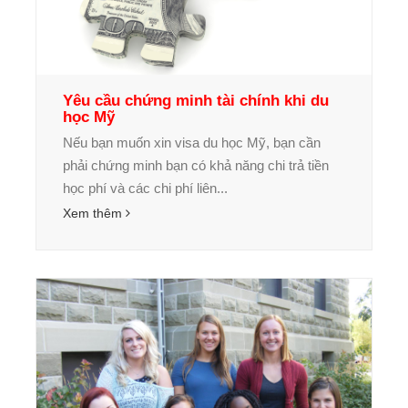
Yêu cầu chứng minh tài chính khi du
học Mỹ
Nếu bạn muốn xin visa du học Mỹ, bạn cần
phải chứng minh bạn có khả năng chi trả tiền
học phí và các chi phí liên...
Xem thêm