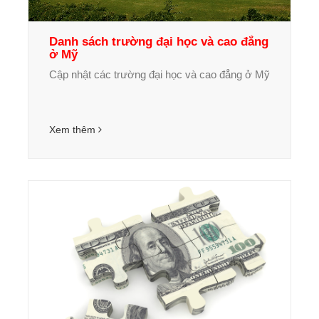
Danh sách trường đại học và cao đẳng
ở Mỹ
Cập nhật các trường đại học và cao đẳng ở Mỹ
Xem thêm