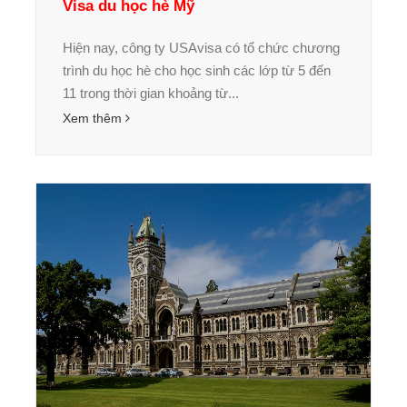
Visa du học hè Mỹ
Hiện nay, công ty USAvisa có tổ chức chương
trình du học hè cho học sinh các lớp từ 5 đến
11 trong thời gian khoảng từ...
Xem thêm