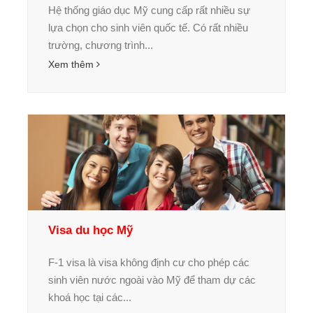
Hệ thống giáo dục Mỹ cung cấp rất nhiều sự
lựa chọn cho sinh viên quốc tế. Có rất nhiều
trường, chương trình...
Xem thêm
Visa du học Mỹ
F-1 visa là visa không định cư cho phép các
sinh viên nước ngoài vào Mỹ để tham dự các
khoá học tại các...