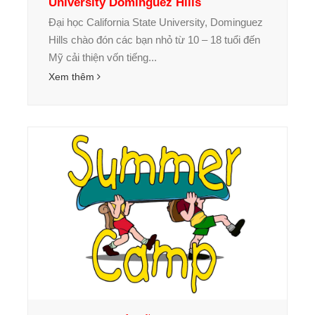
University Dominguez Hills
Đại học California State University, Dominguez
Hills chào đón các bạn nhỏ từ 10 – 18 tuổi đến
Mỹ cải thiện vốn tiếng...
Xem thêm