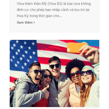
Visa thăm thân Mỹ (Visa B2) là loại visa không
định cư cho phép bạn nhập cảnh và lưu trú tại
Hoa Kỳ trong thời gian cho...
Xem thêm