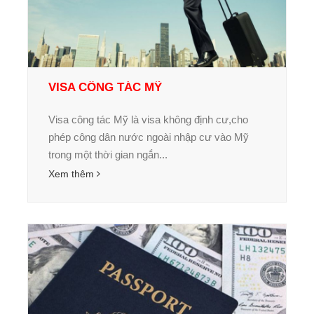
VISA CÔNG TÁC MỸ
Visa công tác Mỹ là visa không định cư,cho
phép công dân nước ngoài nhập cư vào Mỹ
trong một thời gian ngắn...
Xem thêm