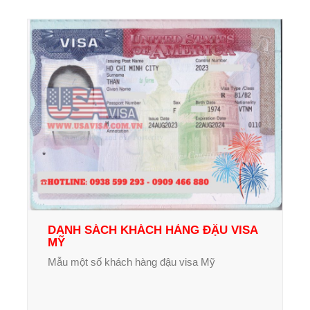
DANH SÁCH KHÁCH HÀNG ĐẬU VISA
MỸ
Mẫu một số khách hàng đậu visa Mỹ