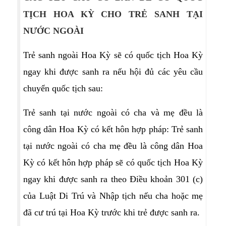
TỊCH HOA KỲ CHO TRẺ SANH TẠI
NƯỚC NGOÀI
Trẻ sanh ngoài Hoa Kỳ sẽ có quốc tịch Hoa Kỳ
ngay khi được sanh ra nếu hội đủ các yêu cầu
chuyển quốc tịch sau:
Trẻ sanh tại nước ngoài có cha và mẹ đều là
công dân Hoa Kỳ có kết hôn hợp pháp: Trẻ sanh
tại nước ngoài có cha mẹ đều là công dân Hoa
Kỳ có kết hôn hợp pháp sẽ có quốc tịch Hoa Kỳ
ngay khi được sanh ra theo Điều khoản 301 (c)
của Luật Di Trú và Nhập tịch nếu cha hoặc mẹ
đã cư trú tại Hoa Kỳ trước khi trẻ được sanh ra.