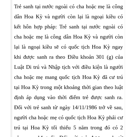
Trẻ sanh tại nước ngoài có cha hoặc mẹ là công
dân Hoa Kỳ và người còn lại là ngoại kiều có
kết hôn hợp pháp: Trẻ sanh tại nước ngoài có
cha hoặc mẹ là công dân Hoa Kỳ và người còn
lại là ngoại kiều sẽ có quốc tịch Hoa Kỳ ngay
khi được sanh ra theo Điều khoản 301 (g) của
Luật Di trú và Nhập tịch với điều kiện là người
cha hoặc mẹ mang quốc tịch Hoa Kỳ đã cư trú
tại Hoa Kỳ trong một khoảng thời gian theo luật
định áp dụng vào thời điểm trẻ được sanh ra.
Đối với trẻ sanh từ ngày 14/11/1986 trở về sau,
người cha hoặc mẹ có quốc tịch Hoa Kỳ phải cư
trú tại Hoa Kỳ tối thiểu 5 năm trong đó có 2