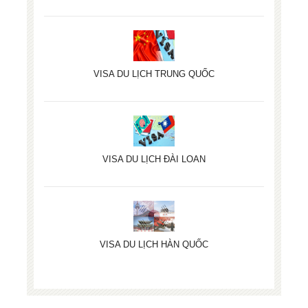
VISA DU LỊCH TRUNG QUỐC
VISA DU LỊCH ĐÀI LOAN
VISA DU LỊCH HÀN QUỐC